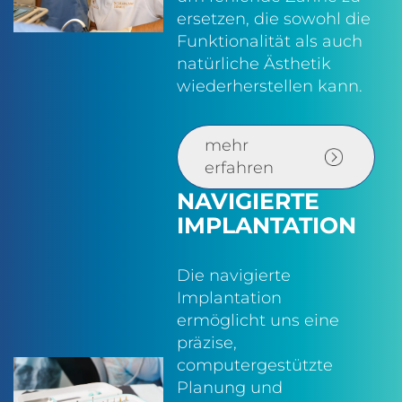
ersetzen, die sowohl die
Funktionalität als auch
natürliche Ästhetik
wiederherstellen kann.
mehr
erfahren
NAVIGIERTE
IMPLANTATION
Die navigierte
Implantation
ermöglicht uns eine
präzise,
computergestützte
Planung und