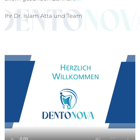
Ihr Dr. Islam Atta und Team