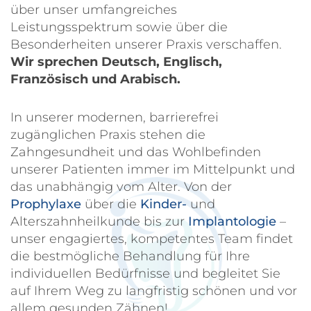
über unser umfangreiches
Leistungsspektrum sowie über die
Besonderheiten unserer Praxis verschaffen.
Wir sprechen Deutsch, Englisch,
Französisch und Arabisch.
In unserer modernen, barrierefrei
zugänglichen Praxis stehen die
Zahngesundheit und das Wohlbefinden
unserer Patienten immer im Mittelpunkt und
das unabhängig vom Alter. Von der
Prophylaxe
über die
Kinder-
und
Alterszahnheilkunde bis zur
Implantologie
–
unser engagiertes, kompetentes Team findet
die bestmögliche Behandlung für Ihre
individuellen Bedürfnisse und begleitet Sie
auf Ihrem Weg zu langfristig schönen und vor
allem gesunden Zähnen!