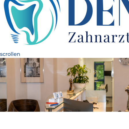
scrollen