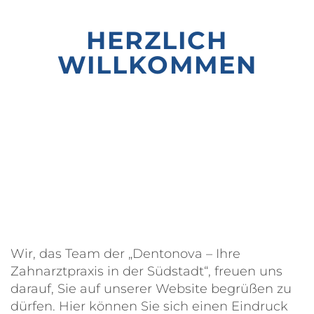
HERZLICH
WILLKOMMEN
Wir, das Team der „Dentonova – Ihre
Zahnarztpraxis in der Südstadt“, freuen uns
darauf, Sie auf unserer Website begrüßen zu
dürfen. Hier können Sie sich einen Eindruck