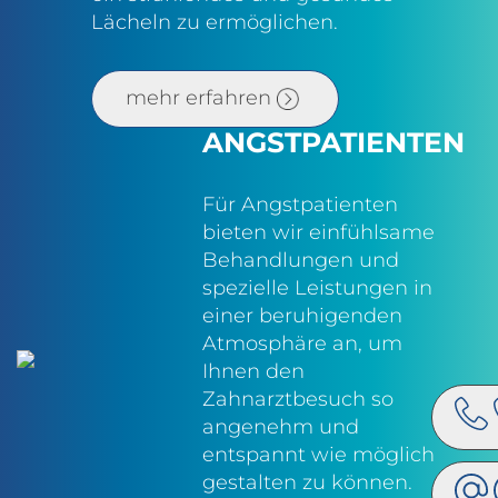
Lächeln zu ermöglichen.
mehr erfahren
ANGSTPATIENTEN
Für Angstpatienten
bieten wir einfühlsame
Behandlungen und
spezielle Leistungen in
einer beruhigenden
Atmosphäre an, um
Ihnen den
Zahnarztbesuch so
angenehm und
entspannt wie möglich
gestalten zu können.