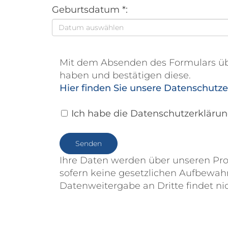
Geburtsdatum *:
Mit dem Absenden des Formulars übe
haben und bestätigen diese.
Hier finden Sie unsere Datenschutz
Ich habe die Datenschutzerkläru
Ihre Daten werden über unseren Pro
sofern keine gesetzlichen Aufbewah
Datenweitergabe an Dritte findet nic