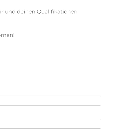
dir und deinen Qualifikationen
ernen!