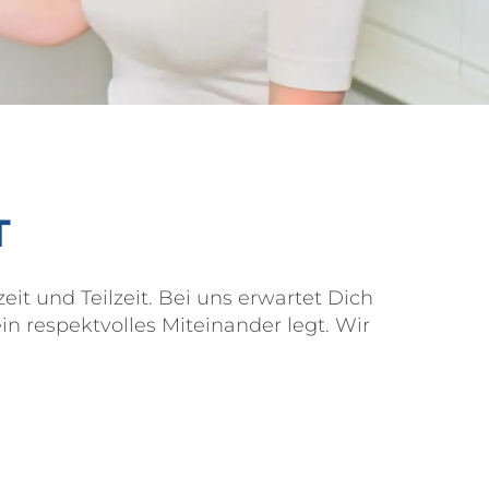
IT
eit und Teilzeit. Bei uns erwartet Dich
n respektvolles Miteinander legt. Wir