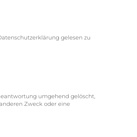
Datenschutzerklärung gelesen zu
h Beantwortung umgehend gelöscht,
 anderen Zweck oder eine