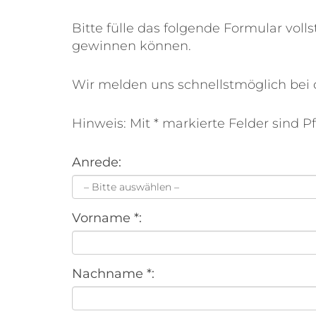
Bitte fülle das folgende Formular voll
gewinnen können.
Wir melden uns schnellstmöglich bei 
Hinweis: Mit * markierte Felder sind Pfl
Anrede:
Vorname *:
Nachname *: