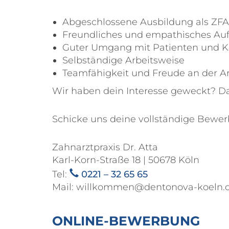
Abgeschlossene Ausbildung als ZF
Freundliches und empathisches Au
Guter Umgang mit Patienten und K
Selbständige Arbeitsweise
Teamfähigkeit und Freude an der A
Wir haben dein Interesse geweckt? D
Schicke uns deine vollständige Bewer
Zahnarztpraxis Dr. Atta
Karl-Korn-Straße 18 | 50678 Köln
Tel:
0221 – 32 65 65
Mail: willkommen@dentonova-koeln.
ONLINE-BEWERBUNG