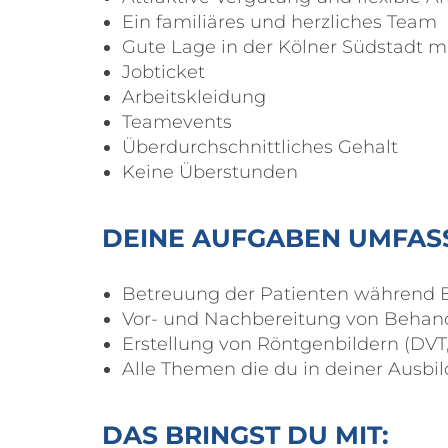
Ein familiäres und herzliches Team
Gute Lage in der Kölner Südstadt 
Jobticket
Arbeitskleidung
Teamevents
Überdurchschnittliches Gehalt
Keine Überstunden
DEINE AUFGABEN UMFAS
Betreuung der Patienten während
Vor- und Nachbereitung von Beha
Erstellung von Röntgenbildern (DV
Alle Themen die du in deiner Ausbi
DAS BRINGST DU MIT: