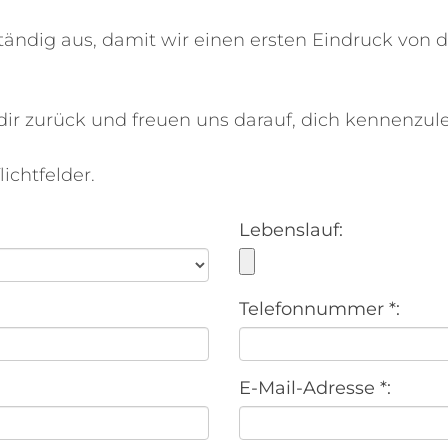
ständig aus, damit wir einen ersten Eindruck von 
dir zurück und freuen uns darauf, dich kennenzul
ichtfelder.
Lebenslauf:
Telefonnummer *:
E-Mail-Adresse *: