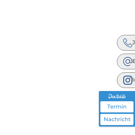
Termin
Nachricht