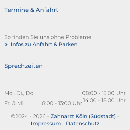
Termine & Anfahrt
So finden Sie uns ohne Probleme:
Infos zu Anfahrt & Parken
Sprechzeiten
Mo., Di., Do.
08:00 - 13:00 Uhr
14:00 - 18:00 Uhr
Fr. & Mi.
8:00 - 13:00 Uhr
©2024 - 2026 -
Zahnarzt Köln (Südstadt)
-
Impressum
-
Datenschutz