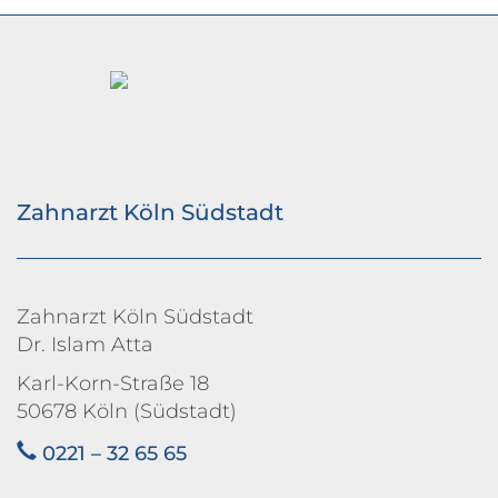
Zahnarzt Köln Südstadt
Zahnarzt Köln Südstadt
Dr. Islam Atta
Karl-Korn-Straße 18
50678 Köln (Südstadt)
0221 – 32 65 65