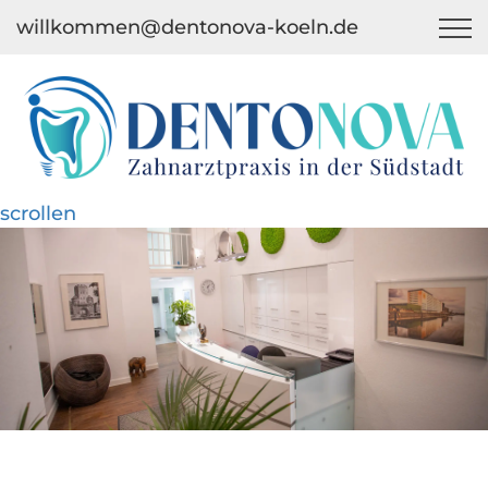
willkommen@dentonova-koeln.de
scrollen