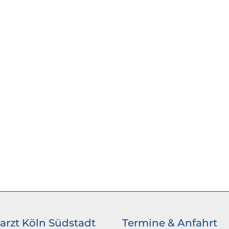
arzt Köln Südstadt
Termine & Anfahrt