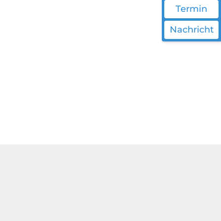
Termin
Nachricht