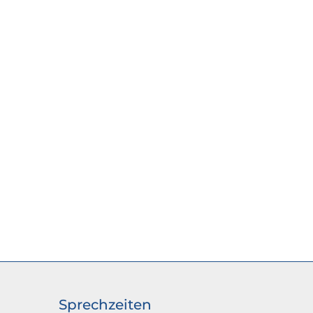
Sprechzeiten