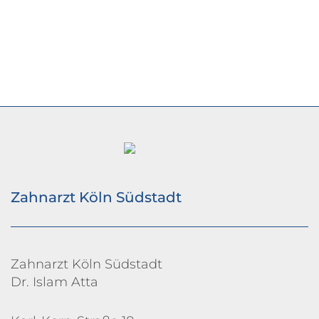
Zahnarzt Köln Südstadt
Zahnarzt Köln Südstadt
Dr. Islam Atta